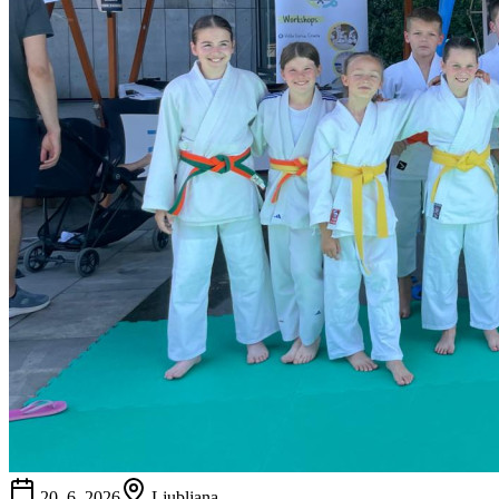
20. 6. 2026
Ljubljana