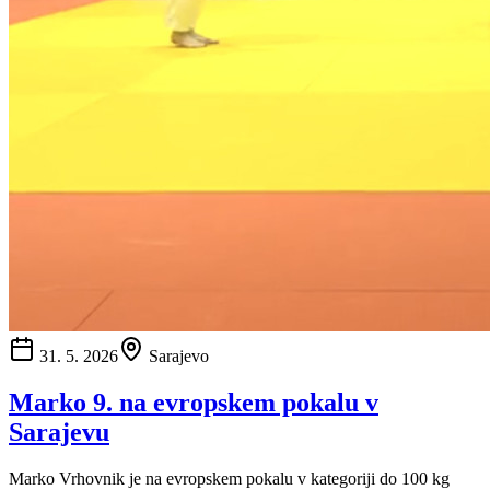
31. 5. 2026
Sarajevo
Marko 9. na evropskem pokalu v
Sarajevu
Marko Vrhovnik je na evropskem pokalu v kategoriji do 100 kg